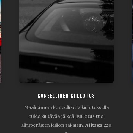
KONEELLINEN KIILLOTUS
Maalipinnan koneellisella kiillotuksella
tulee kiiltävää jälkeä. Kiillotus tuo
alkuperäisen kiillon takaisin.
Alkaen 220