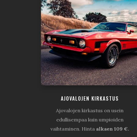
AJOVALOJEN KIRKASTUS
Ajovalojen kirkastus on usein
edullisempaa kuin umpioiden
vaihtaminen. Hinta
alkaen 109 €.