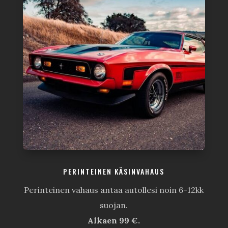
PERINTEINEN KÄSINVAHAUS
Perinteinen vahaus antaa autollesi noin 6-12kk
suojan.
Alkaen 99 €.