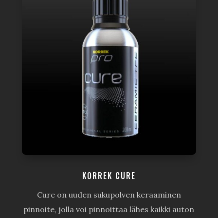
KORREK CURE
Cure on uuden sukupolven keraaminen
pinnoite, jolla voi pinnoittaa lähes kaikki auton