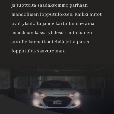
ja tuotteita saadaksemme parhaan
mahdollisen lopputuloksen. Kaikki autot
ovat yksilöitä ja me kartoitamme aina
asiakkaan kassa yhdessä mitä hänen
autolle kannattaa tehdä jotta paras
lopputulos saavutetaan.