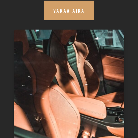
VARAA AIKA