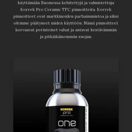
käyttämään Suomessa kehitettyjä ja valmistettuja
Korrek Pro Ceramic TFC pinnoitteita. Korrek
pinnoitteet ovat markkinoiden parhaimmistoa ja siksi
olemme päätyneet niiden käyttöön. Nämä pinnoitteet
korvaavat perinteiset vahat ja antavat kestävämmän
ja pitkäikäisemmän suojan.