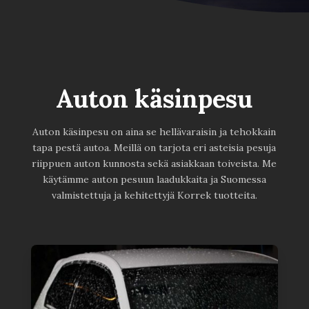
Auton käsinpesu
Auton käsinpesu on aina se hellävaraisin ja tehokkain
tapa pestä autoa. Meillä on tarjota eri asteisia pesuja
riippuen auton kunnosta sekä asiakkaan toiveista. Me
käytämme auton pesuun laadukkaita ja Suomessa
valmistettuja ja kehitettyjä Korrek tuotteita.