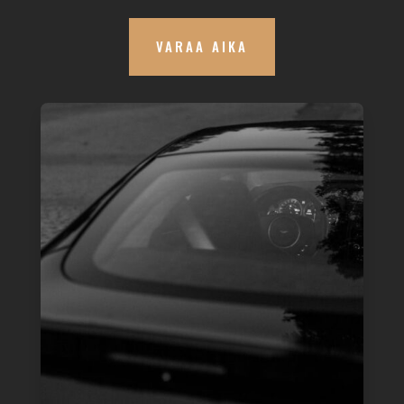
VARAA AIKA