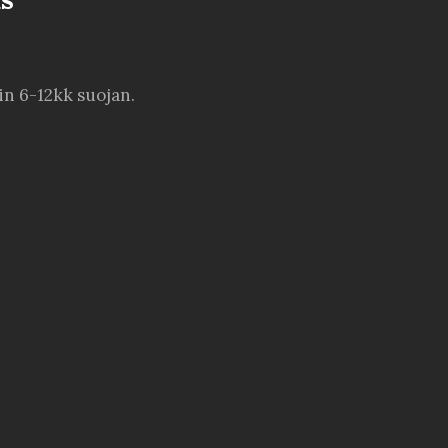
in 6-12kk suojan.